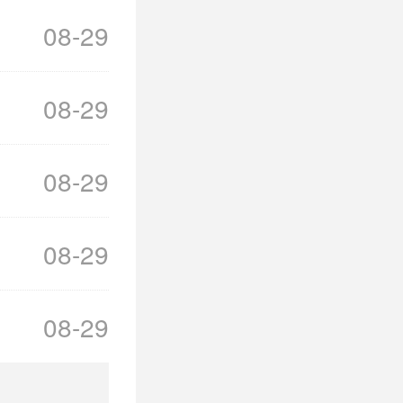
宝贵安全时
08-29
，大量的个
08-29
08-29
各种问题，
08-29
有很多怪物
08-29
烈的冒险逃