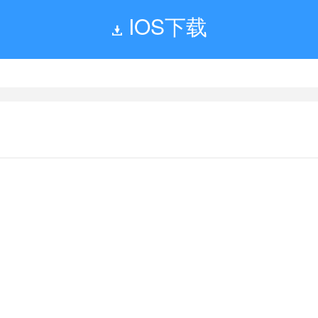
IOS下载