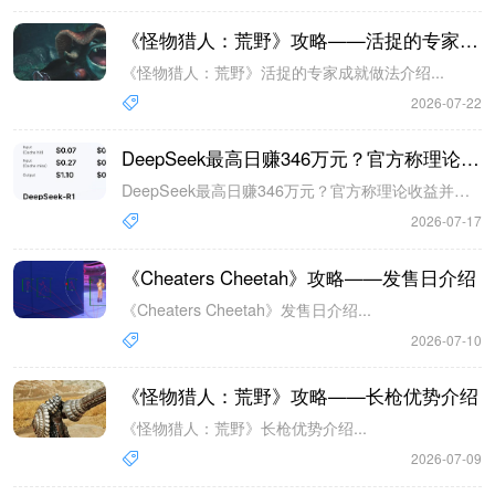
《怪物猎人：荒野》攻略——活捉的专家成就做法介绍
《怪物猎人：荒野》活捉的专家成就做法介绍...
2026-07-22
DeepSeek最高日赚346万元？官方称理论收益并非实际
DeepSeek最高日赚346万元？官方称理论收益并非实际...
2026-07-17
《Cheaters Cheetah》攻略——发售日介绍
《Cheaters Cheetah》发售日介绍...
2026-07-10
《怪物猎人：荒野》攻略——长枪优势介绍
《怪物猎人：荒野》长枪优势介绍...
2026-07-09