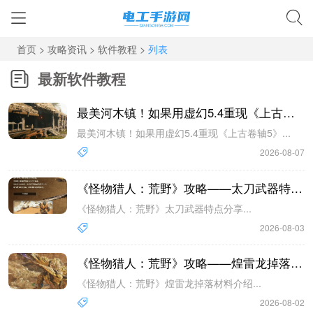
首页
>
攻略资讯
>
软件教程
>
列表
最新软件教程
最美河木镇！如果用虚幻5.4重现《上古卷轴5》攻略——
最美河木镇！如果用虚幻5.4重现《上古卷轴5》...
2026-08-07
《怪物猎人：荒野》攻略——太刀武器特点分享
《怪物猎人：荒野》太刀武器特点分享...
2026-08-03
《怪物猎人：荒野》攻略——煌雷龙掉落材料介绍
《怪物猎人：荒野》煌雷龙掉落材料介绍...
2026-08-02