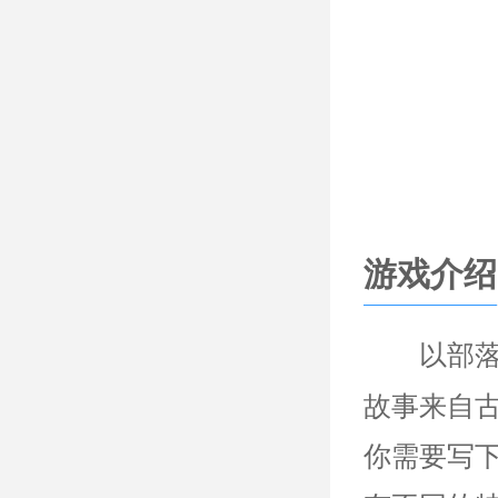
游戏介绍
以部
故事来自
你需要写