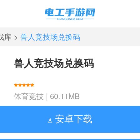
戏库
>
兽人竞技场兑换码
兽人竞技场兑换码
体育竞技
|
60.11MB
安卓下载