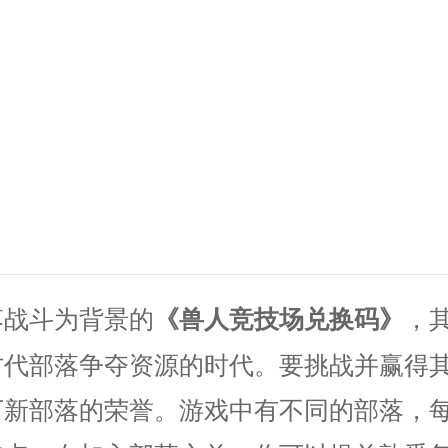
落战斗为背景的
，
《兽人竞技场兑换码》
古代部落争夺资源的时代。要挑战并赢得
下新部落的荣誉。游戏中有不同的部落，