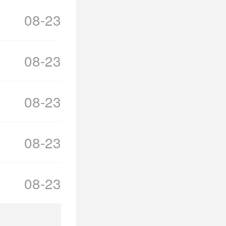
08-23
融合在一
08-23
08-23
挥作用，因
08-23
，让玩家在
08-23
，因此玩家