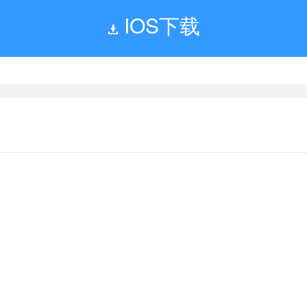
IOS下载